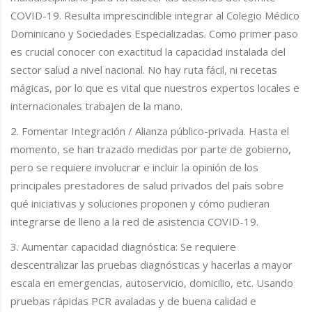
COVID-19. Resulta imprescindible integrar al Colegio Médico
Dominicano y Sociedades Especializadas. Como primer paso
es crucial conocer con exactitud la capacidad instalada del
sector salud a nivel nacional. No hay ruta fácil, ni recetas
mágicas, por lo que es vital que nuestros expertos locales e
internacionales trabajen de la mano.
2. Fomentar Integración / Alianza público-privada. Hasta el
momento, se han trazado medidas por parte de gobierno,
pero se requiere involucrar e incluir la opinión de los
principales prestadores de salud privados del país sobre
qué iniciativas y soluciones proponen y cómo pudieran
integrarse de lleno a la red de asistencia COVID-19.
3. Aumentar capacidad diagnóstica: Se requiere
descentralizar las pruebas diagnósticas y hacerlas a mayor
escala en emergencias, autoservicio, domicilio, etc. Usando
pruebas rápidas PCR avaladas y de buena calidad e