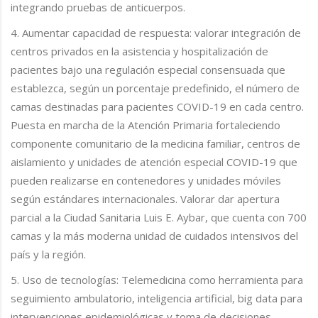
integrando pruebas de anticuerpos.
4. Aumentar capacidad de respuesta: valorar integración de
centros privados en la asistencia y hospitalización de
pacientes bajo una regulación especial consensuada que
establezca, según un porcentaje predefinido, el número de
camas destinadas para pacientes COVID-19 en cada centro.
Puesta en marcha de la Atención Primaria fortaleciendo
componente comunitario de la medicina familiar, centros de
aislamiento y unidades de atención especial COVID-19 que
pueden realizarse en contenedores y unidades móviles
según estándares internacionales. Valorar dar apertura
parcial a la Ciudad Sanitaria Luis E. Aybar, que cuenta con 700
camas y la más moderna unidad de cuidados intensivos del
país y la región.
5. Uso de tecnologías: Telemedicina como herramienta para
seguimiento ambulatorio, inteligencia artificial, big data para
intervenciones epidemiológicas y toma de decisiones