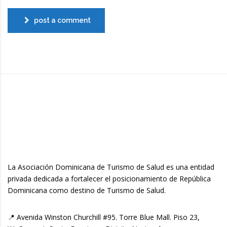
post a comment
La Asociación Dominicana de Turismo de Salud es una entidad
privada dedicada a fortalecer el posicionamiento de República
Dominicana como destino de Turismo de Salud.
📍 Avenida Winston Churchill #95. Torre Blue Mall. Piso 23,