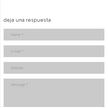
deja una respuesta