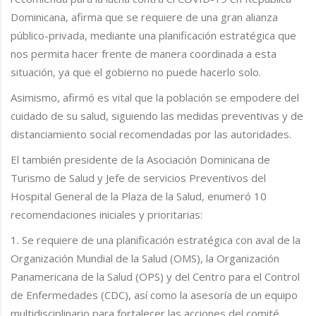
Dominicana, afirma que se requiere de una gran alianza
público-privada, mediante una planificación estratégica que
nos permita hacer frente de manera coordinada a esta
situación, ya que el gobierno no puede hacerlo solo.
Asimismo, afirmó es vital que la población se empodere del
cuidado de su salud, siguiendo las medidas preventivas y de
distanciamiento social recomendadas por las autoridades.
El también presidente de la Asociación Dominicana de
Turismo de Salud y Jefe de servicios Preventivos del
Hospital General de la Plaza de la Salud, enumeró 10
recomendaciones iniciales y prioritarias:
1. Se requiere de una planificación estratégica con aval de la
Organización Mundial de la Salud (OMS), la Organización
Panamericana de la Salud (OPS) y del Centro para el Control
de Enfermedades (CDC), así como la asesoría de un equipo
multidisciplinario para fortalecer las acciones del comité