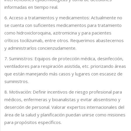
informadas en tiempo real.
6. Acceso a tratamientos y medicamentos: Actualmente no
se cuenta con suficientes medicamentos para tratamiento
como hidroxicloroquina, azitromicina y para pacientes
críticos tocilizumab, entre otros. Requerimos abastecernos
y administrarlos concienzudamente.
7. Suministros: Equipos de protección médica, desinfección,
ventiladores para respiración asistida, etc. priorizando áreas
que están manejando más casos y lugares con escasez de
suministros.
8. Motivación: Definir incentivos de riesgo profesional para
médicos, enfermeras y bioanalistas y evitar absentismo y
deserción de personal. Valorar expertos internacionales del
área de la salud y planificación puedan unirse como misiones
para propósitos específicos.