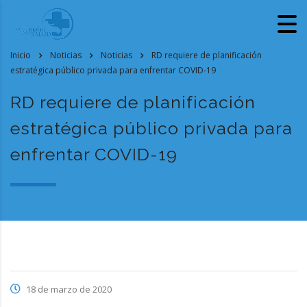
Inicio
Noticias
Noticias
RD requiere de planificación
estratégica público privada para enfrentar COVID-19
RD requiere de planificación
estratégica público privada para
enfrentar COVID-19
18 de marzo de 2020