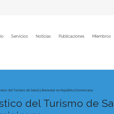
cio
Servicios
Noticias
Publicaciones
Miembros
óstico del Turismo de Salud y Bienestar en República Dominicana
stico del Turismo de Sa