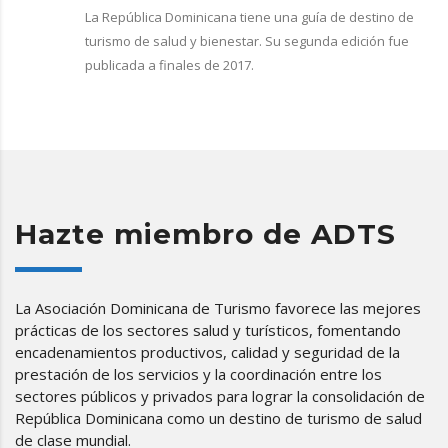
La República Dominicana tiene una guía de destino de
turismo de salud y bienestar. Su segunda edición fue
publicada a finales de 2017.
Hazte miembro de ADTS
La Asociación Dominicana de Turismo favorece las mejores
prácticas de los sectores salud y turísticos, fomentando
encadenamientos productivos, calidad y seguridad de la
prestación de los servicios y la coordinación entre los
sectores públicos y privados para lograr la consolidación de
República Dominicana como un destino de turismo de salud
de clase mundial.