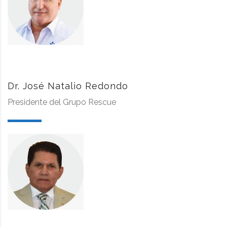
Dr. José Natalio Redondo
Presidente del Grupo Rescue