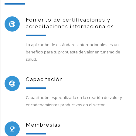
Fomento de certificaciones y
acreditaciones internacionales
La aplicación de estándares internacionales es un
beneficio para tu propuesta de valor en turismo de
salud.
Capacitación
Capacitación especializada en la creación de valor y
encadenamientos productivos en el sector.
Membresías