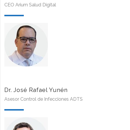
CEO Arium Salud Digital
Dr. José Rafael Yunén
Asesor Control de Infecciones ADTS