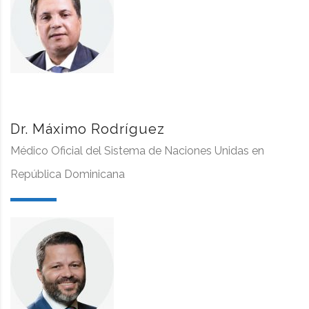
Dr. Máximo Rodríguez
Médico Oficial del Sistema de Naciones Unidas en
República Dominicana