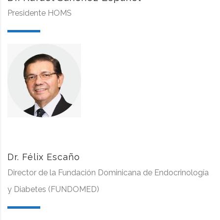
Presidente HOMS
Dr. Félix Escaño
Director de la Fundación Dominicana de Endocrinología
y Diabetes (FUNDOMED)