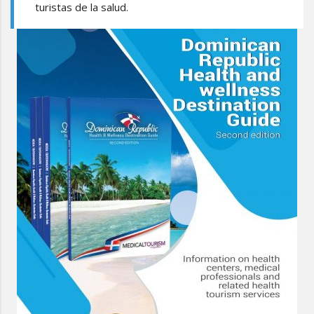
turistas de la salud.