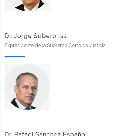
Dr. Jorge Subero Isa
Expresidente de la Suprema Corte de Justicia
Dr. Rafael Sánchez Español