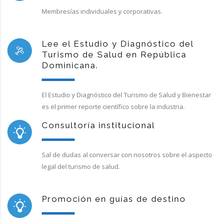
Membresías individuales y corporativas.
Lee el Estudio y Diagnóstico del
Turismo de Salud en República
Dominicana.
El Estudio y Diagnóstico del Turismo de Salud y Bienestar
es el primer reporte científico sobre la industria.
Consultoría institucional
Sal de dudas al conversar con nosotros sobre el aspecto
legal del turismo de salud.
Promoción en guías de destino