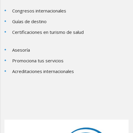
Congresos internacionales
Guías de destino
Certificaciones en turismo de salud
Asesoría
Promociona tus servicios
Acreditaciones internacionales