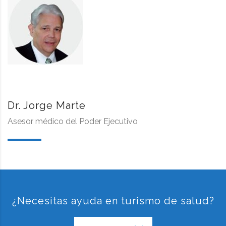
Dr. Jorge Marte
Asesor médico del Poder Ejecutivo
¿Necesitas ayuda en turismo de salud?