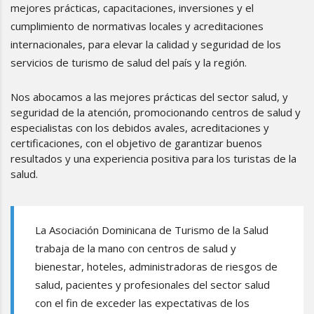
mejores prácticas, capacitaciones, inversiones y el
cumplimiento de normativas locales y acreditaciones
internacionales, para elevar la calidad y seguridad de los
servicios de turismo de salud del país y la región.
Nos abocamos a las mejores prácticas del sector salud, y
seguridad de la atención, promocionando centros de salud y
especialistas con los debidos avales, acreditaciones y
certificaciones, con el objetivo de garantizar buenos
resultados y una experiencia positiva para los turistas de la
salud.
La Asociación Dominicana de Turismo de la Salud
trabaja de la mano con centros de salud y
bienestar, hoteles, administradoras de riesgos de
salud, pacientes y profesionales del sector salud
con el fin de exceder las expectativas de los