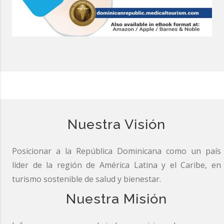
Nuestra Visión
Posicionar a la República Dominicana como un país
líder de la región de América Latina y el Caribe, en
turismo sostenible de salud y bienestar.
Nuestra Misión