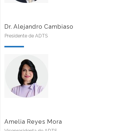
Dr. Alejandro Cambiaso
Presidente de ADTS
Amelia Reyes Mora
Vicepresidenta de ADTS