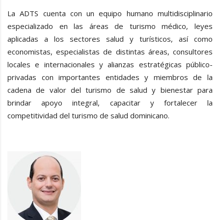
La ADTS cuenta con un equipo humano multidisciplinario
especializado en las áreas de turismo médico, leyes
aplicadas a los sectores salud y turísticos, así como
economistas, especialistas de distintas áreas, consultores
locales e internacionales y alianzas estratégicas público-
privadas con importantes entidades y miembros de la
cadena de valor del turismo de salud y bienestar para
brindar apoyo integral, capacitar y fortalecer la
competitividad del turismo de salud dominicano.