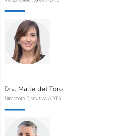
Dra. Maite del Toro
Directora Ejecutiva ADTS