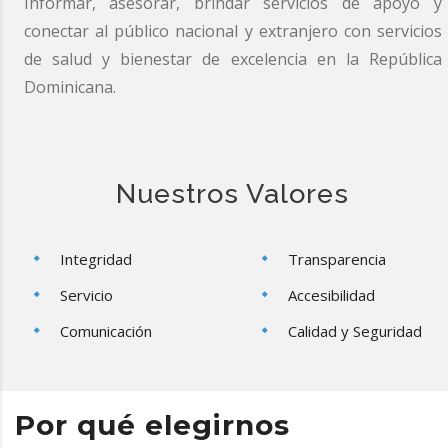
Informar, asesorar, brindar servicios de apoyo y
conectar al público nacional y extranjero con servicios
de salud y bienestar de excelencia en la República
Dominicana.
Nuestros Valores
Integridad
Transparencia
Servicio
Accesibilidad
Comunicación
Calidad y Seguridad
Por qué elegirnos