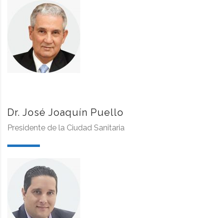
Dr. José Joaquín Puello
Presidente de la Ciudad Sanitaria