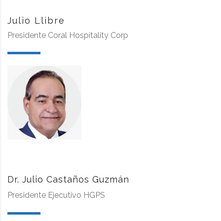
Julio Llibre
Presidente Coral Hospitality Corp
Dr. Julio Castaños Guzmán
Presidente Ejecutivo HGPS