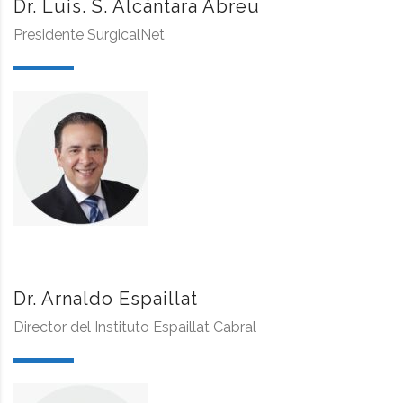
Dr. Luis. S. Alcántara Abreu
Presidente SurgicalNet
Dr. Arnaldo Espaillat
Director del Instituto Espaillat Cabral