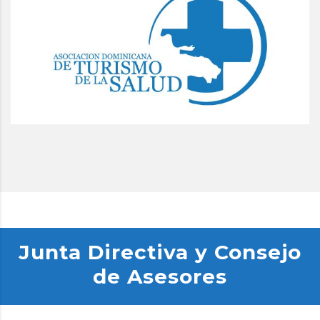
Junta Directiva y Consejo
de Asesores