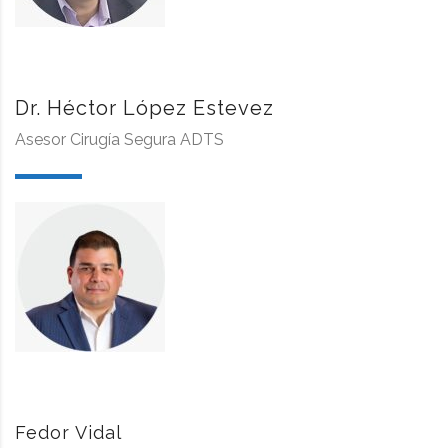
Dr. Héctor López Estevez
Asesor Cirugía Segura ADTS
Fedor Vidal