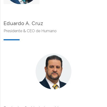
Eduardo A. Cruz
Presidente & CEO de Humano