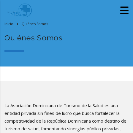
Inicio
Quiénes Somos
Quiénes Somos
La Asociación Dominicana de Turismo de la Salud es una
entidad privada sin fines de lucro que busca fortalecer la
competitividad de la República Dominicana como destino de
turismo de salud, fomentando sinergias público privadas,