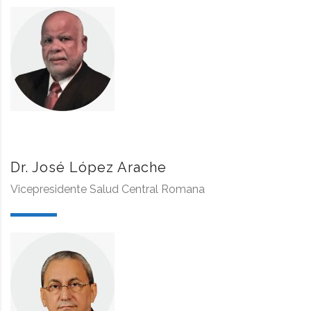
Dr. José López Arache
Vicepresidente Salud Central Romana