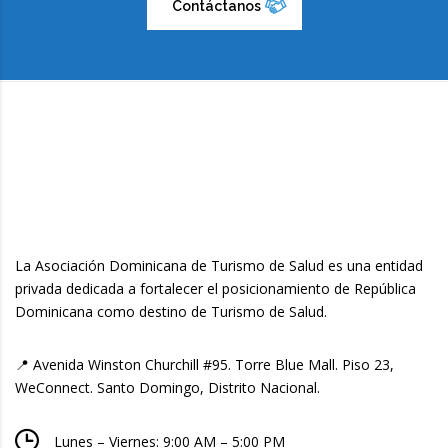
Contáctanos
La Asociación Dominicana de Turismo de Salud es una entidad
privada dedicada a fortalecer el posicionamiento de República
Dominicana como destino de Turismo de Salud.
📍 Avenida Winston Churchill #95. Torre Blue Mall. Piso 23,
WeConnect. Santo Domingo, Distrito Nacional.
Lunes – Viernes: 9:00 AM – 5:00 PM