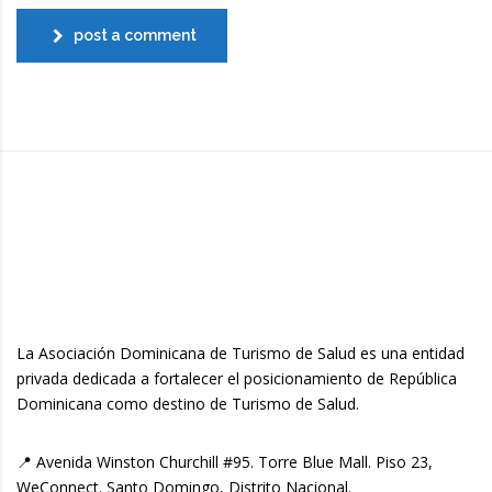
post a comment
La Asociación Dominicana de Turismo de Salud es una entidad
privada dedicada a fortalecer el posicionamiento de República
Dominicana como destino de Turismo de Salud.
📍 Avenida Winston Churchill #95. Torre Blue Mall. Piso 23,
WeConnect. Santo Domingo, Distrito Nacional.