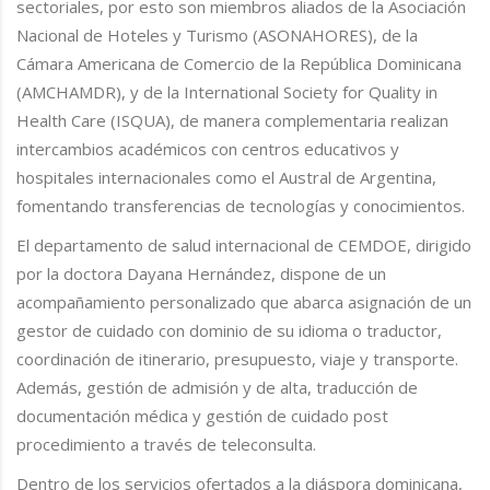
sectoriales, por esto son miembros aliados de la Asociación
Nacional de Hoteles y Turismo (ASONAHORES), de la
Cámara Americana de Comercio de la República Dominicana
(AMCHAMDR), y de la International Society for Quality in
Health Care (ISQUA), de manera complementaria realizan
intercambios académicos con centros educativos y
hospitales internacionales como el Austral de Argentina,
fomentando transferencias de tecnologías y conocimientos.
El departamento de salud internacional de CEMDOE, dirigido
por la doctora Dayana Hernández, dispone de un
acompañamiento personalizado que abarca asignación de un
gestor de cuidado con dominio de su idioma o traductor,
coordinación de itinerario, presupuesto, viaje y transporte.
Además, gestión de admisión y de alta, traducción de
documentación médica y gestión de cuidado post
procedimiento a través de teleconsulta.
Dentro de los servicios ofertados a la diáspora dominicana,