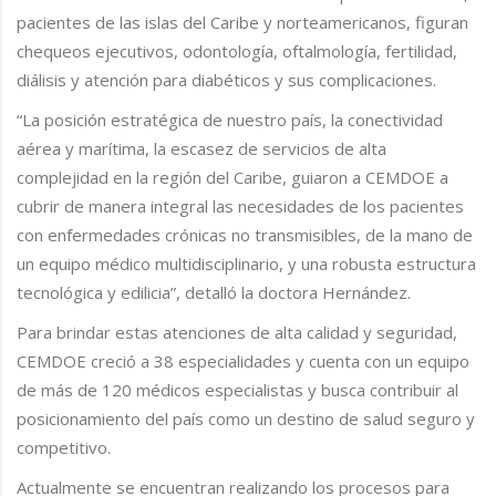
pacientes de las islas del Caribe y norteamericanos, figuran
chequeos ejecutivos, odontología, oftalmología, fertilidad,
diálisis y atención para diabéticos y sus complicaciones.
“La posición estratégica de nuestro país, la conectividad
aérea y marítima, la escasez de servicios de alta
complejidad en la región del Caribe, guiaron a CEMDOE a
cubrir de manera integral las necesidades de los pacientes
con enfermedades crónicas no transmisibles, de la mano de
un equipo médico multidisciplinario, y una robusta estructura
tecnológica y edilicia”, detalló la doctora Hernández.
Para brindar estas atenciones de alta calidad y seguridad,
CEMDOE creció a 38 especialidades y cuenta con un equipo
de más de 120 médicos especialistas y busca contribuir al
posicionamiento del país como un destino de salud seguro y
competitivo.
Actualmente se encuentran realizando los procesos para