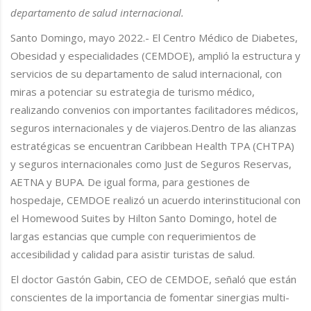
departamento de salud internacional.
Santo Domingo, mayo 2022.- El Centro Médico de Diabetes,
Obesidad y especialidades (CEMDOE), amplió la estructura y
servicios de su departamento de salud internacional, con
miras a potenciar su estrategia de turismo médico,
realizando convenios con importantes facilitadores médicos,
seguros internacionales y de viajeros.Dentro de las alianzas
estratégicas se encuentran Caribbean Health TPA (CHTPA)
y seguros internacionales como Just de Seguros Reservas,
AETNA y BUPA. De igual forma, para gestiones de
hospedaje, CEMDOE realizó un acuerdo interinstitucional con
el Homewood Suites by Hilton Santo Domingo, hotel de
largas estancias que cumple con requerimientos de
accesibilidad y calidad para asistir turistas de salud.
El doctor Gastón Gabin, CEO de CEMDOE, señaló que están
conscientes de la importancia de fomentar sinergias multi-