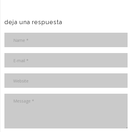
deja una respuesta