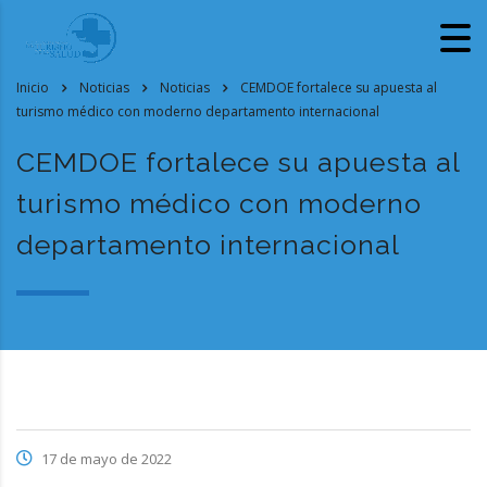
Inicio
Noticias
Noticias
CEMDOE fortalece su apuesta al
turismo médico con moderno departamento internacional
CEMDOE fortalece su apuesta al
turismo médico con moderno
departamento internacional
17 de mayo de 2022