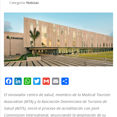
Categoría:
Noticias
Facebook
LinkedIn
WhatsApp
Twitter
Gmail
Email
Compartir
El innovador centro de salud, miembro de la Medical Tourism
Association (MTA) y la Asociación Dominicana de Turismo de
Salud (ADTS), inició el proceso de acreditación con Joint
Commission International, anunciando la ampliación de su