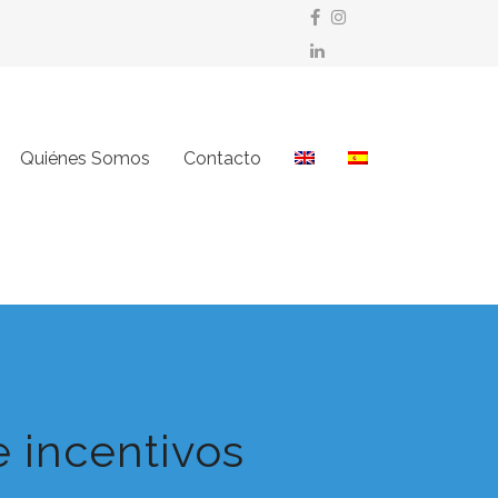
Quiénes Somos
Contacto
e incentivos