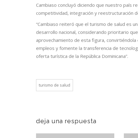
Cambiaso concluyó diciendo que nuestro país re
competitividad, integración y reestructuración de
“Cambiaso reiteró que el turismo de salud es un
desarrollo nacional, considerando prioritario qu
aprovechamiento de esta figura, convirtiéndola e
empleos y fomente la transferencia de tecnologí
oferta turística de la República Dominicana”.
turismo de salud
deja una respuesta