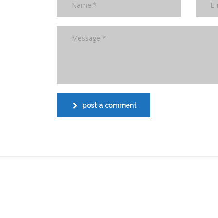
post a comment