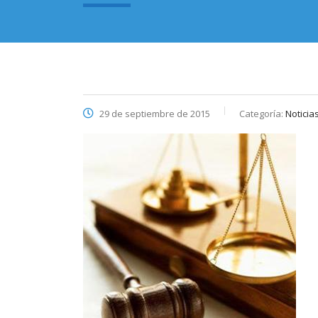
29 de septiembre de 2015
Categoría:
Noticia