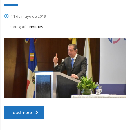
11 de mayo de 2019
Categoría:
Noticias
read more