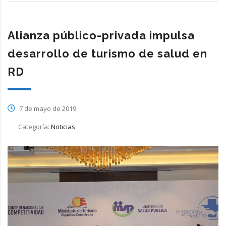
Alianza público-privada impulsa
desarrollo de turismo de salud en
RD
7 de mayo de 2019
Categoría:
Noticias