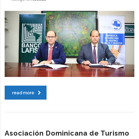
read more
Asociación Dominicana de Turismo