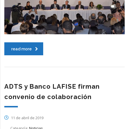
read more
ADTS y Banco LAFISE firman
convenio de colaboración
11 de abril de 2019
Categoría:
Noticias