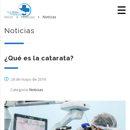
Inicio
Noticias
Noticias
Noticias
¿Qué es la catarata?
26 de mayo de 2019
Categoría:
Noticias