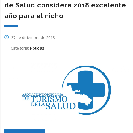
de Salud considera 2018 excelente
año para el nicho
27 de diciembre de 2018
Categoría:
Noticias