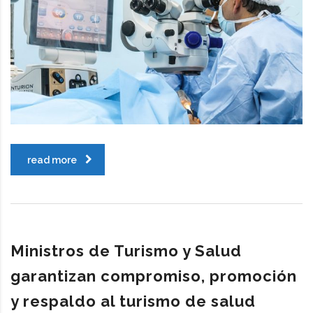
read more
Ministros de Turismo y Salud
garantizan compromiso, promoción
y respaldo al turismo de salud