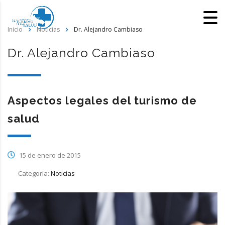
Inicio
Noticias
Dr. Alejandro Cambiaso
Dr. Alejandro Cambiaso
Aspectos legales del turismo de
salud
15 de enero de 2015
Categoría:
Noticias