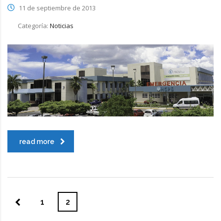
11 de septiembre de 2013
Categoría:
Noticias
read more
1
2