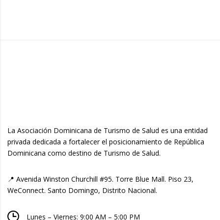
La Asociación Dominicana de Turismo de Salud es una entidad
privada dedicada a fortalecer el posicionamiento de República
Dominicana como destino de Turismo de Salud.
📍 Avenida Winston Churchill #95. Torre Blue Mall. Piso 23,
WeConnect. Santo Domingo, Distrito Nacional.
Lunes – Viernes: 9:00 AM – 5:00 PM