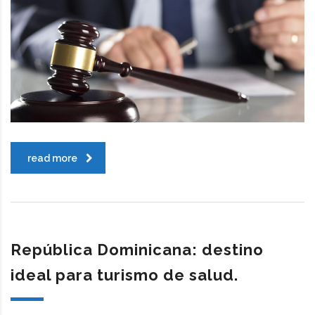
read more
República Dominicana: destino
ideal para turismo de salud.