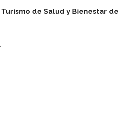
Turismo de Salud y Bienestar de
s