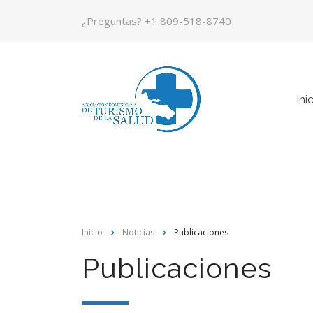
¿Preguntas?
+1 809-518-8740
Ini
Inicio
Noticias
Publicaciones
Publicaciones