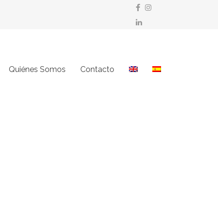
Quiénes Somos
Contacto