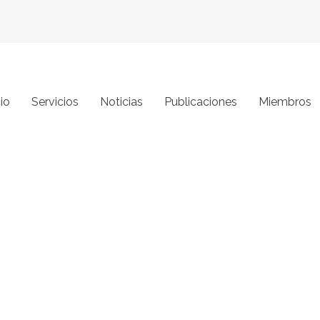
cio
Servicios
Noticias
Publicaciones
Miembros